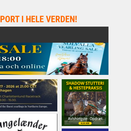
PORT I HELE VERDEN!