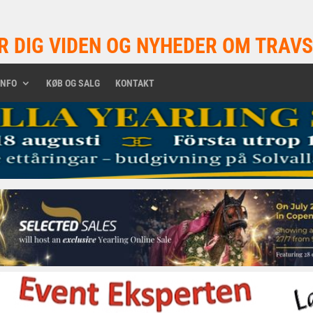
R DIG VIDEN OG NYHEDER OM TRAVS
INFO
KØB OG SALG
KONTAKT