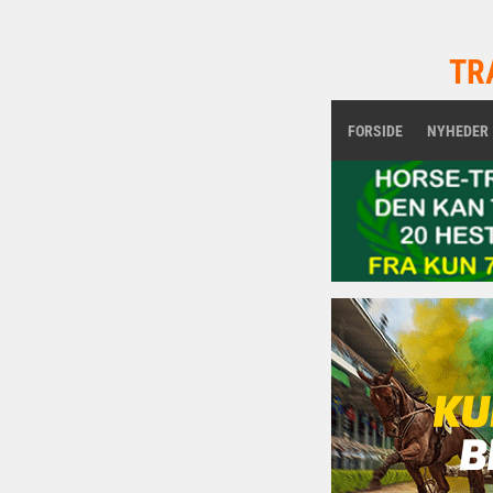
TR
FORSIDE
NYHEDER