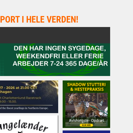
PORT I HELE VERDEN!