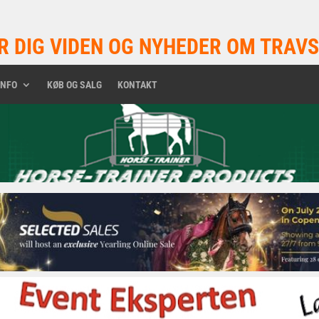
R DIG VIDEN OG NYHEDER OM TRAVS
INFO
KØB OG SALG
KONTAKT