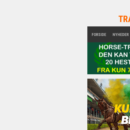
TR
FORSIDE
NYHEDER