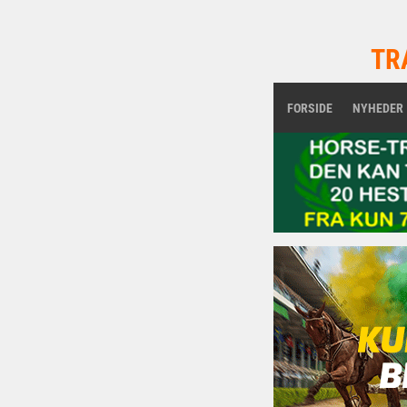
TR
FORSIDE
NYHEDER