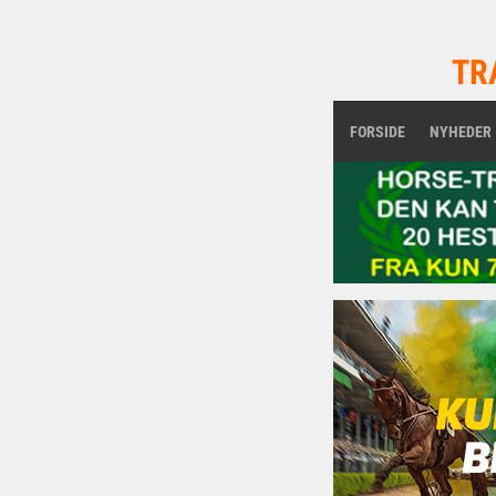
TR
FORSIDE
NYHEDER