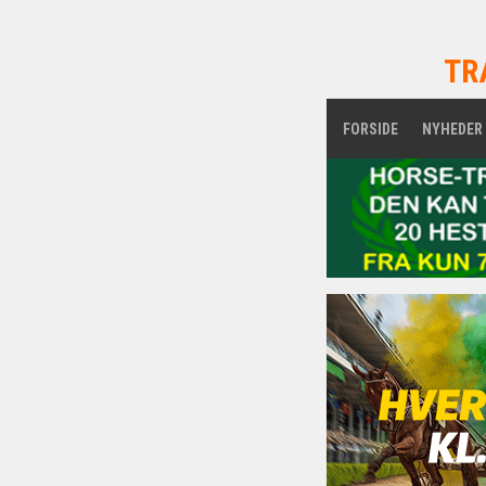
TR
FORSIDE
NYHEDER