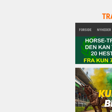
TR
FORSIDE
NYHEDER