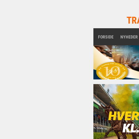
TR
FORSIDE
NYHEDER