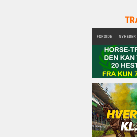
TR
FORSIDE
NYHEDER