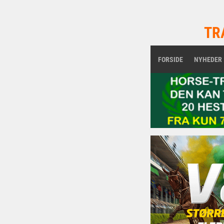
TR
FORSIDE
NYHEDER