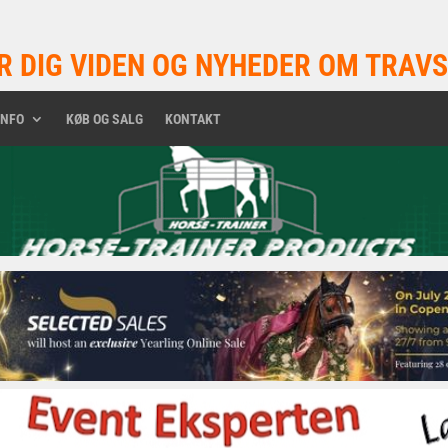
R DIG VIDEN OG NYHEDER OM TRAVS
INFO
KØB OG SALG
KONTAKT