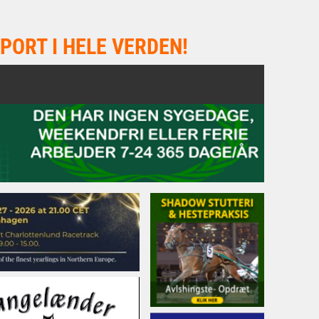
PORT I HELE VERDEN!