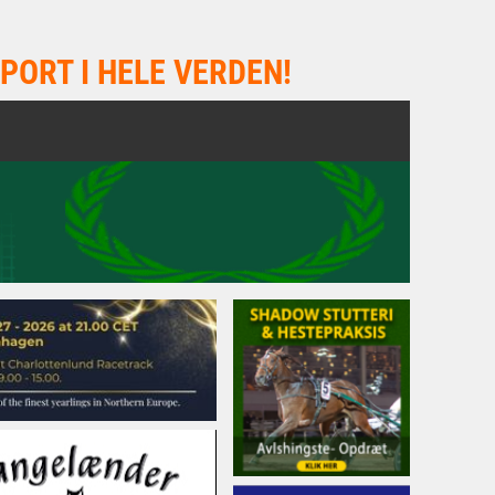
PORT I HELE VERDEN!