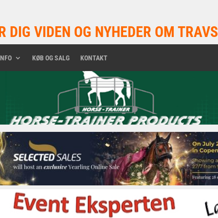
R DIG VIDEN OG NYHEDER OM TRAVS
INFO
KØB OG SALG
KONTAKT