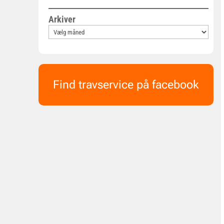
Arkiver
Find travservice på facebook