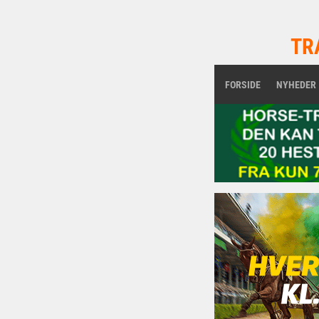
TR
FORSIDE
NYHEDER