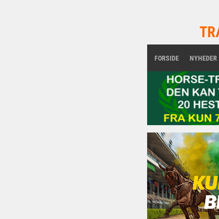
TR
FORSIDE
NYHEDER