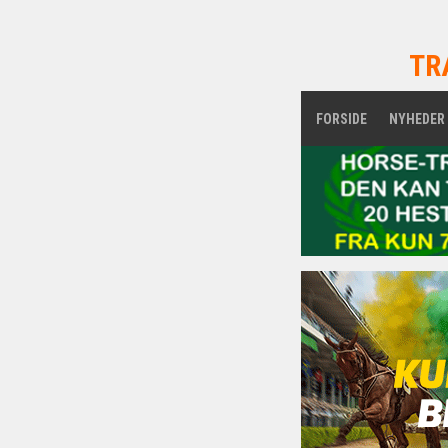
TR
FORSIDE
NYHEDER