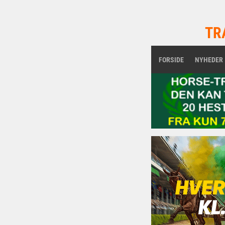
TR
FORSIDE
NYHEDER