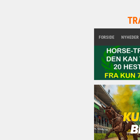
TR
FORSIDE
NYHEDER