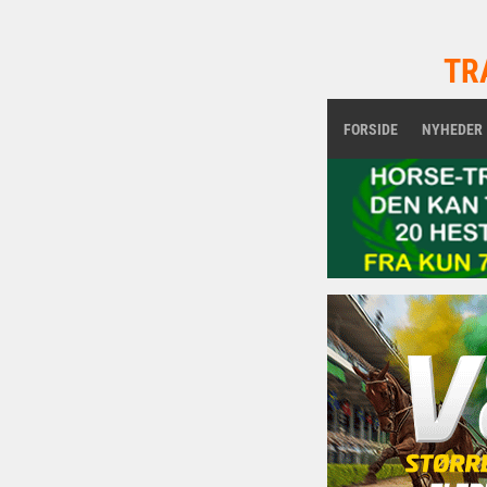
TR
FORSIDE
NYHEDER