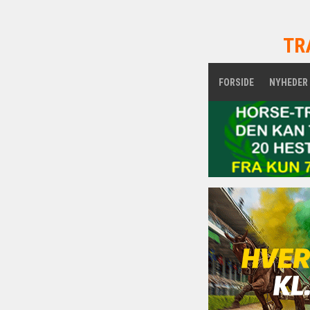
TR
FORSIDE
NYHEDER