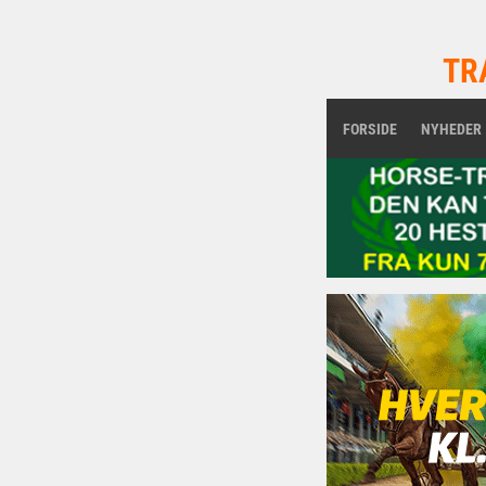
TR
FORSIDE
NYHEDER