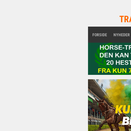
TR
FORSIDE
NYHEDER