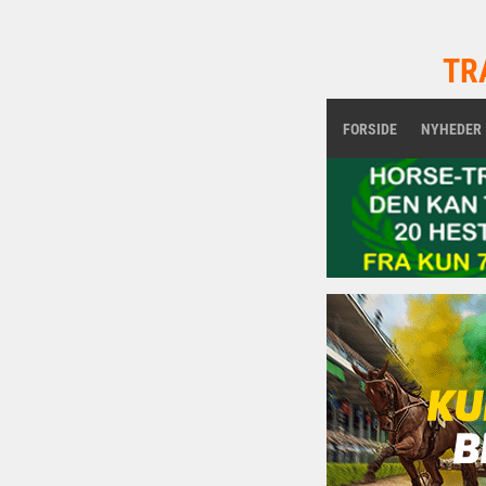
TR
FORSIDE
NYHEDER