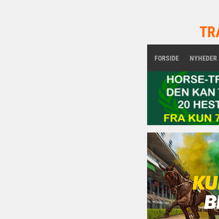
TR
FORSIDE
NYHEDER