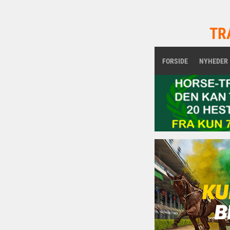
TR
FORSIDE
NYHEDER