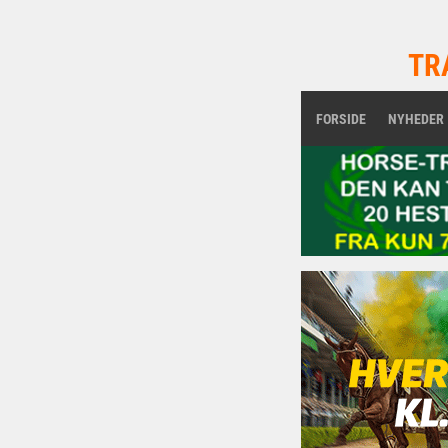
TR
FORSIDE
NYHEDER