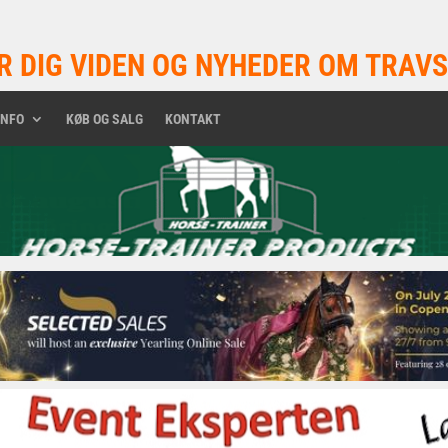
R DIG VIDEN OG NYHEDER OM TRAVS
INFO
KØB OG SALG
KONTAKT