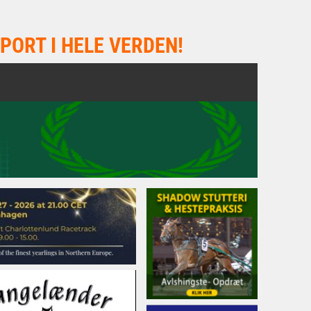
PORT I HELE VERDEN!