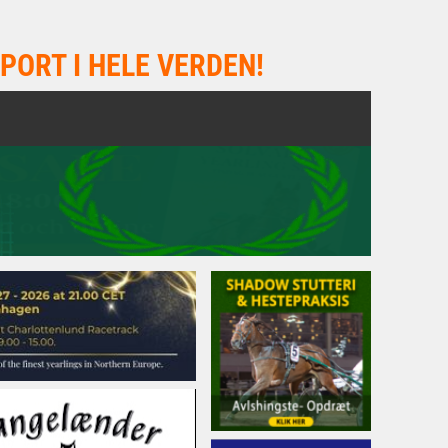
PORT I HELE VERDEN!