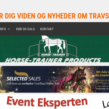
R DIG VIDEN OG NYHEDER OM TRAVS
INFO
KØB OG SALG
KONTAKT