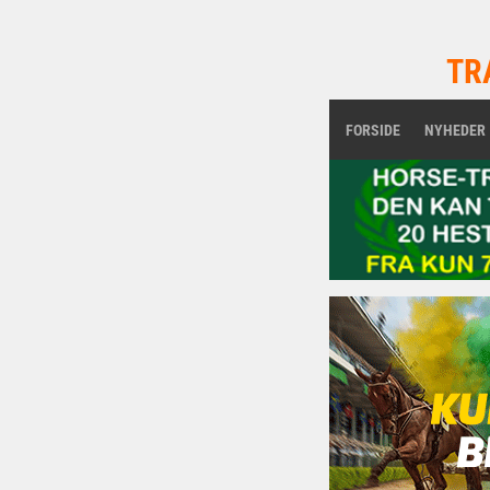
TR
FORSIDE
NYHEDER