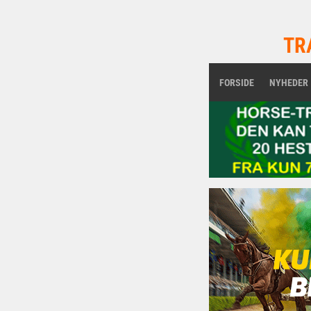
TR
FORSIDE
NYHEDER