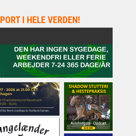
PORT I HELE VERDEN!