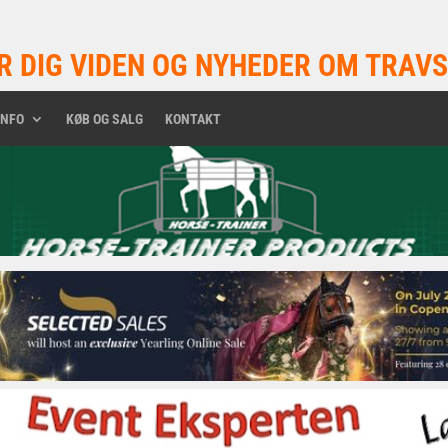
R DIG VIDEN OG NYHEDER OM TRAVS
INFO
KØB OG SALG
KONTAKT