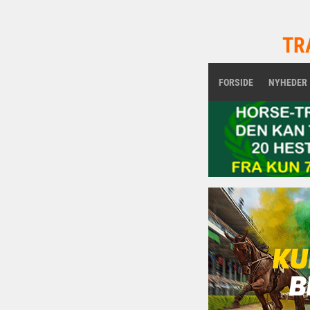
TR
FORSIDE
NYHEDER