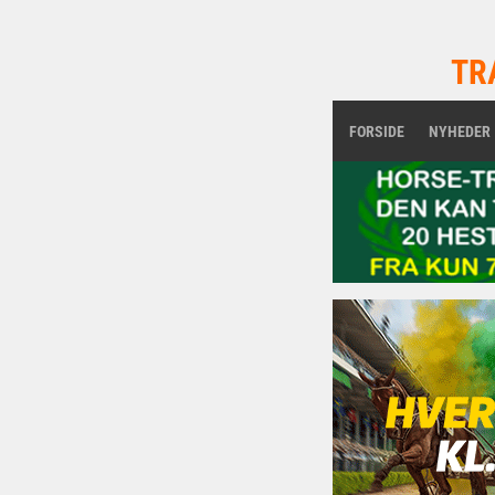
TR
FORSIDE
NYHEDER