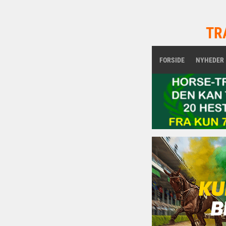
TR
FORSIDE
NYHEDER