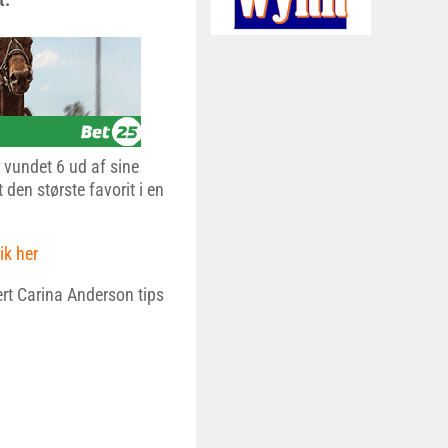
 vundet 6 ud af sine
 den største favorit i en
ik her
rt Carina Anderson tips