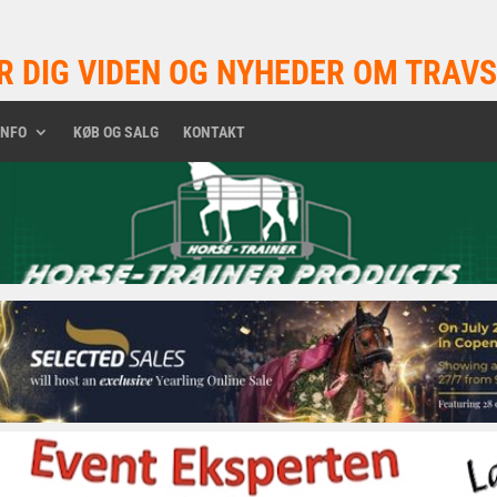
R DIG VIDEN OG NYHEDER OM TRAVS
INFO
KØB OG SALG
KONTAKT