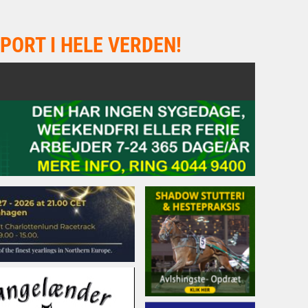
PORT I HELE VERDEN!