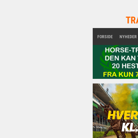
TR
FORSIDE
NYHEDER