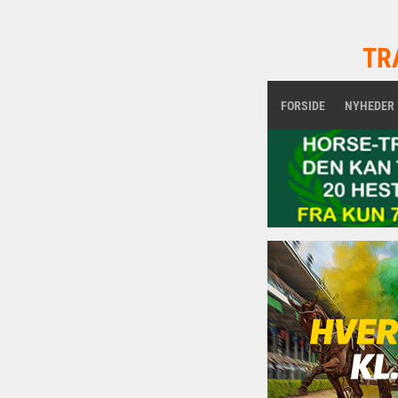
TR
FORSIDE
NYHEDER