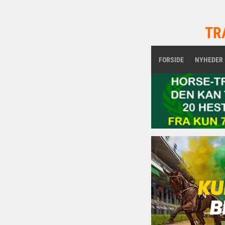
TR
FORSIDE
NYHEDER