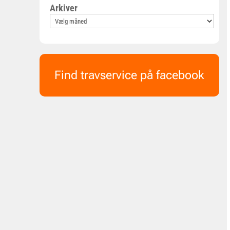
Arkiver
Find travservice på facebook