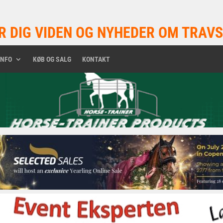
R DIG VIDEN OG NYHEDER OM TRAVS
INFO
KØB OG SALG
KONTAKT