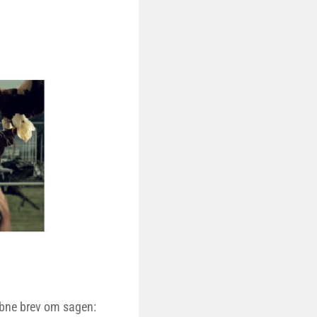
bne brev om sagen: