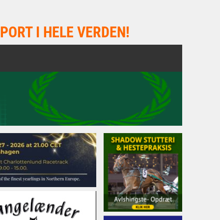
PORT I HELE VERDEN!