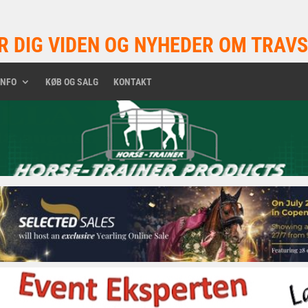
R DIG VIDEN OG NYHEDER OM TRAVS
INFO
KØB OG SALG
KONTAKT