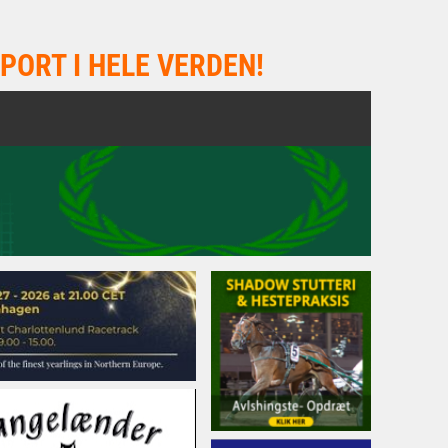
PORT I HELE VERDEN!