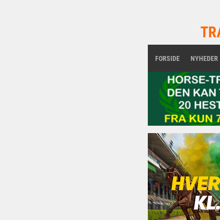
TR
FORSIDE
NYHEDER