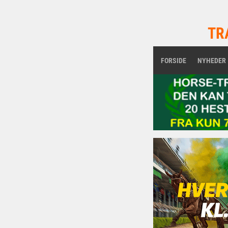
TR
FORSIDE
NYHEDER