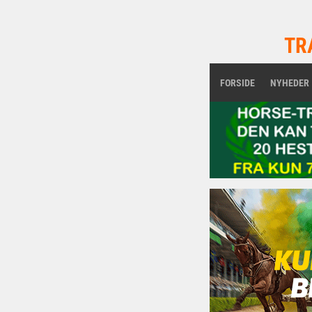
TR
FORSIDE
NYHEDER