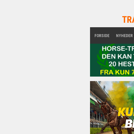
TR
FORSIDE
NYHEDER