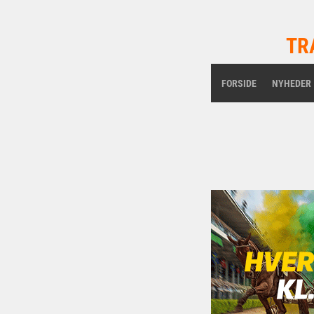
TR
FORSIDE
NYHEDER