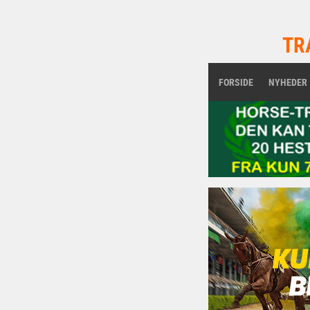
TR
FORSIDE
NYHEDER