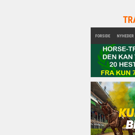
TR
FORSIDE
NYHEDER