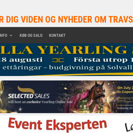
R DIG VIDEN OG NYHEDER OM TRAVS
INFO
KØB OG SALG
KONTAKT