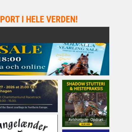
PORT I HELE VERDEN!