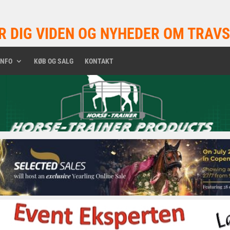
R DIG VIDEN OG NYHEDER OM TRAVS
INFO
KØB OG SALG
KONTAKT