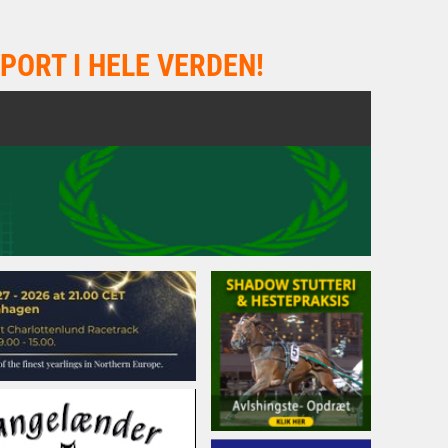
PORT I HELE VERDEN!