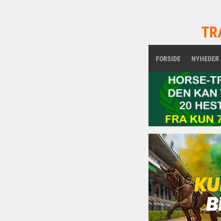
TR
FORSIDE
NYHEDER